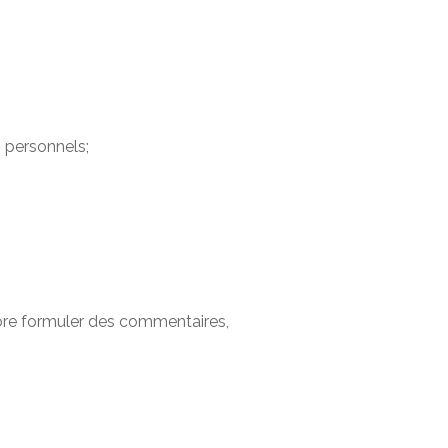
 personnels;
ore formuler des commentaires,