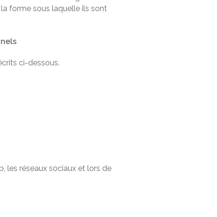
 la forme sous laquelle ils sont
nnels
crits ci-dessous.
, les réseaux sociaux et lors de