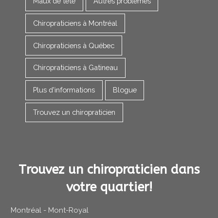
Maux de tête
Autres problèmes
Chiropraticiens à Montréal
Chiropraticiens à Québec
Chiropraticiens à Gatineau
Plus d'informations
Blogue
Trouvez un chiropraticien
Trouvez un chiropraticien dans
votre quartier!
Montréal - Mont-Royal