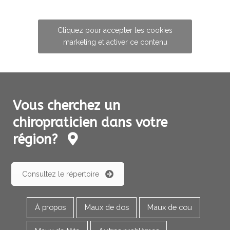
Cliquez pour accepter les cookies
marketing et activer ce contenu
Vous cherchez un
chiropraticien dans votre
région?
Consultez le répertoire
À propos
Maux de dos
Maux de cou