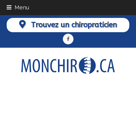
Menu
Trouvez un chiropraticien
Facebook