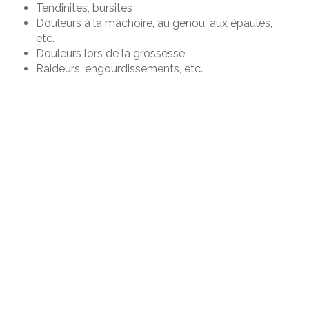
Tendinites, bursites
Douleurs à la mâchoire, au genou, aux épaules,
etc.
Douleurs lors de la grossesse
Raideurs, engourdissements, etc.