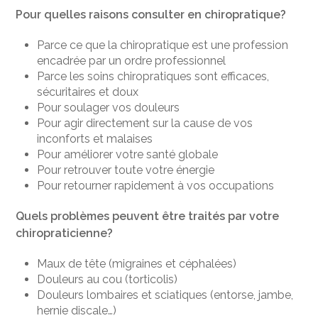
Pour quelles raisons consulter en chiropratique?
Parce ce que la chiropratique est une profession
encadrée par un ordre professionnel
Parce les soins chiropratiques sont efficaces,
sécuritaires et doux
Pour soulager vos douleurs
Pour agir directement sur la cause de vos
inconforts et malaises
Pour améliorer votre santé globale
Pour retrouver toute votre énergie
Pour retourner rapidement à vos occupations
Quels problèmes peuvent être traités par votre
chiropraticienne?
Maux de tête (migraines et céphalées)
Douleurs au cou (torticolis)
Douleurs lombaires et sciatiques (entorse, jambe,
hernie discale…)