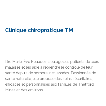
Clinique chiropratique TM
Dre Marie-Ève Beaudoin soulage ses patients de leurs
malaises et les aide à reprendre le contrôle de leur
santé depuis de nombreuses années. Passionnée de
santé naturelle, elle propose des soins sécuritaires,
efficaces et personnalisés aux familles de Thetford
Mines et des environs.