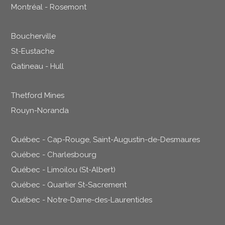
Montréal - Rosemont
Boucherville
St-Eustache
Gatineau - Hull
Thetford Mines
Rouyn-Noranda
Québec - Cap-Rouge, Saint-Augustin-de-Desmaures
Québec - Charlesbourg
Québec - Limoilou (St-Albert)
Québec - Quartier St-Sacrement
Québec - Notre-Dame-des-Laurentides