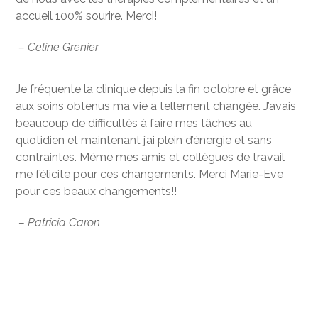
accueil 100% sourire. Merci!
– Celine Grenier
Je fréquente la clinique depuis la fin octobre et grâce
aux soins obtenus ma vie a tellement changée. J’avais
beaucoup de difficultés à faire mes tâches au
quotidien et maintenant j’ai plein d’énergie et sans
contraintes. Même mes amis et collègues de travail
me félicite pour ces changements. Merci Marie-Eve
pour ces beaux changements!!
– Patricia Caron