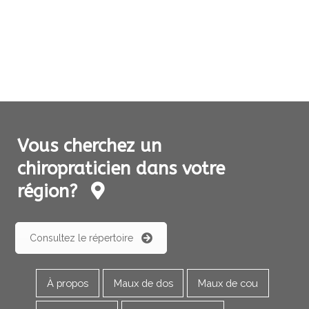
Vous cherchez un
chiropraticien dans votre
région?
Consultez le répertoire
À propos
Maux de dos
Maux de cou