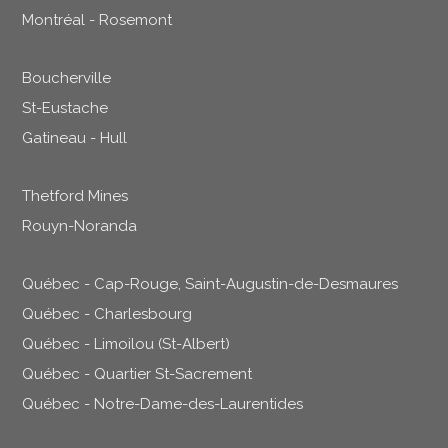
Montréal - Rosemont
Boucherville
St-Eustache
Gatineau - Hull
Thetford Mines
Rouyn-Noranda
Québec - Cap-Rouge, Saint-Augustin-de-Desmaures
Québec - Charlesbourg
Québec - Limoilou (St-Albert)
Québec - Quartier St-Sacrement
Québec - Notre-Dame-des-Laurentides