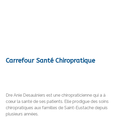
Carrefour Santé Chiropratique
Dre Anie Desaulniers est une chiropraticienne qui a à
cœur la santé de ses patients. Elle prodigue des soins
chiropratiques aux familles de Saint-Eustache depuis
plusieurs années.