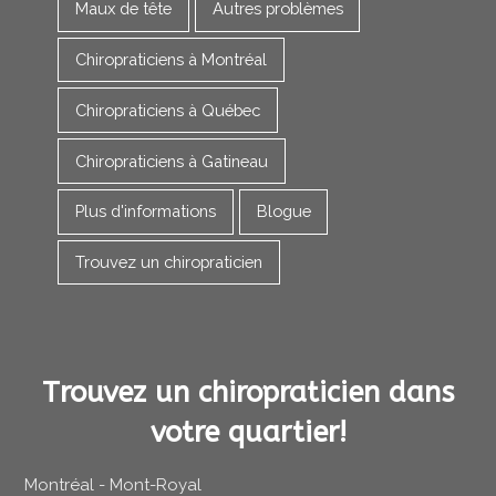
Maux de tête
Autres problèmes
Chiropraticiens à Montréal
Chiropraticiens à Québec
Chiropraticiens à Gatineau
Plus d'informations
Blogue
Trouvez un chiropraticien
Trouvez un chiropraticien dans
votre quartier!
Montréal - Mont-Royal