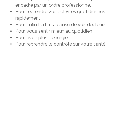
encadré par un ordre professionnel
Pour reprendre vos activités quotidiennes
rapidement
Pour enfin traiter la cause de vos douleurs
Pour vous sentir mieux au quotidien
Pour avoir plus d’énergie
Pour reprendre le contrôle sur votre santé