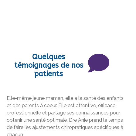
Quelques
témoignages de nos
patients
Elle-même jeune maman, elle a la santé des enfants
et des parents à coeur. Elle est attentive, efficace,
professionnelle et partage ses connaissances pour
obtenir une santé optimale. Dre Anie prend le temps
de faire les ajustements chiropratiques spécifiques à
chacun.