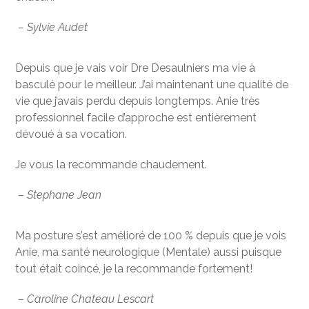
– Sylvie Audet
Depuis que je vais voir Dre Desaulniers ma vie à
basculé pour le meilleur. J’ai maintenant une qualité de
vie que j’avais perdu depuis longtemps. Anie très
professionnel facile d’approche est entièrement
dévoué à sa vocation.
Je vous la recommande chaudement.
– Stephane Jean
Ma posture s’est amélioré de 100 % depuis que je vois
Anie, ma santé neurologique (Mentale) aussi puisque
tout était coincé, je la recommande fortement!
– Caroline Chateau Lescart