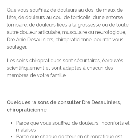
Que vous souffriez de douleurs au dos, de maux de
tête, de douleurs au cou, de torticolis, d’une entorse
lombaire, de douleurs liées à la grossesse ou de toute
autre douleur articulaire, musculaire ou neurologique,
Dre Anie Desaulniers, chiropraticienne, pourrait vous
soulager.
Les soins chiropratiques sont sécuritaires, éprouvés
scientifiquement et sont adaptés à chacun des
membres de votre famille.
Quelques raisons de consulter Dre Desaulniers,
chiropraticienne
Parce que vous souffrez de douleurs, inconforts et
malaises
Parce que chaque docteur en chiropratique est