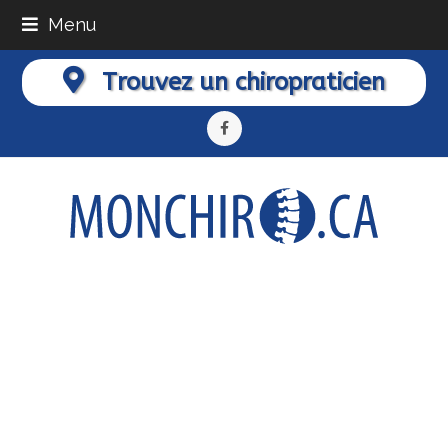
Menu
Trouvez un chiropraticien
Facebook