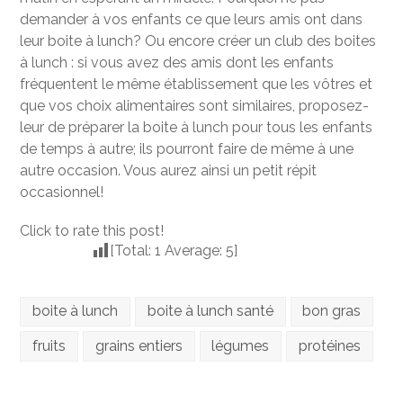
demander à vos enfants ce que leurs amis ont dans
leur boite à lunch? Ou encore créer un club des boites
à lunch : si vous avez des amis dont les enfants
fréquentent le même établissement que les vôtres et
que vos choix alimentaires sont similaires, proposez-
leur de préparer la boite à lunch pour tous les enfants
de temps à autre; ils pourront faire de même à une
autre occasion. Vous aurez ainsi un petit répit
occasionnel!
Click to rate this post!
[Total:
1
Average:
5
]
boite à lunch
boite à lunch santé
bon gras
fruits
grains entiers
légumes
protéines