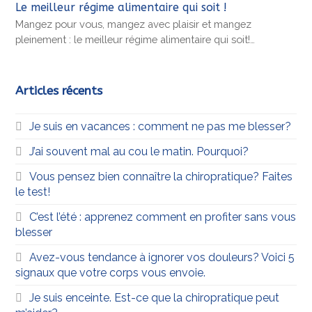
Le meilleur régime alimentaire qui soit !
Mangez pour vous, mangez avec plaisir et mangez
pleinement : le meilleur régime alimentaire qui soit!…
Articles récents
Je suis en vacances : comment ne pas me blesser?
J’ai souvent mal au cou le matin. Pourquoi?
Vous pensez bien connaître la chiropratique? Faites
le test!
C’est l’été : apprenez comment en profiter sans vous
blesser
Avez-vous tendance à ignorer vos douleurs? Voici 5
signaux que votre corps vous envoie.
Je suis enceinte. Est-ce que la chiropratique peut