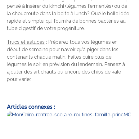
pensé à insérer du kimchi (légumes fermentés) ou de
la choucroute dans la boite à lunch? Quelle belle idée
rapide et simple, qui fournira de bonnes bactéries au
tube digestif de votre progéniture.
Trucs et astuces
: Préparez tous vos légumes en
début de semaine pour n’avoir qu’à piger dans les
contenants chaque matin. Faites cuire plus de
légumes le soir en prévision du lendemain. Pensez à
ajouter des artichauts ou encore des chips de kale
pour varier.
Articles connexes :