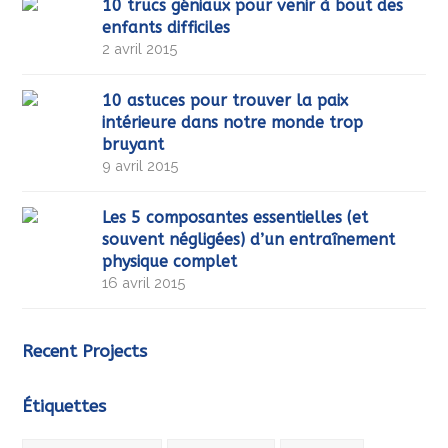
10 trucs géniaux pour venir à bout des
enfants difficiles
2 avril 2015
10 astuces pour trouver la paix
intérieure dans notre monde trop
bruyant
9 avril 2015
Les 5 composantes essentielles (et
souvent négligées) d’un entraînement
physique complet
16 avril 2015
Recent Projects
Étiquettes