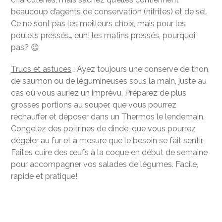
beaucoup d’agents de conservation (nitrites) et de sel.
Ce ne sont pas les meilleurs choix, mais pour les
poulets pressés… euh! les matins pressés, pourquoi
pas? 😉
Trucs et astuces
: Ayez toujours une conserve de thon,
de saumon ou de légumineuses sous la main, juste au
cas où vous auriez un imprévu. Préparez de plus
grosses portions au souper, que vous pourrez
réchauffer et déposer dans un Thermos le lendemain.
Congelez des poitrines de dinde, que vous pourrez
dégeler au fur et à mesure que le besoin se fait sentir.
Faites cuire des œufs à la coque en début de semaine
pour accompagner vos salades de légumes. Facile,
rapide et pratique!