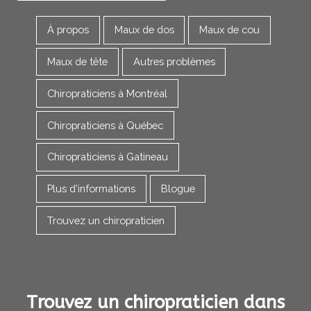
À propos
Maux de dos
Maux de cou
Maux de tête
Autres problèmes
Chiropraticiens à Montréal
Chiropraticiens à Québec
Chiropraticiens à Gatineau
Plus d'informations
Blogue
Trouvez un chiropraticien
Trouvez un chiropraticien dans