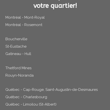
votre quartier!
Montréal - Mont-Royal
Montréal - Rosemont
Boucherville
St-Eustache
Gatineau - Hull
Thetford Mines
Rouyn-Noranda
Québec - Cap-Rouge, Saint-Augustin-de-Desmaures
Québec - Charlesbourg
Québec - Limoilou (St-Albert)