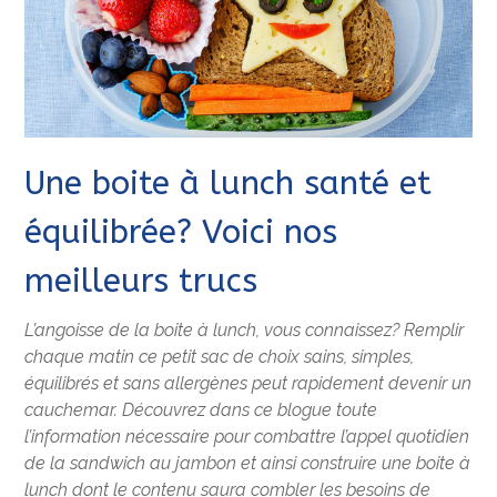
Une boite à lunch santé et
équilibrée? Voici nos
meilleurs trucs
L’angoisse de la boite à lunch, vous connaissez? Remplir
chaque matin ce petit sac de choix sains, simples,
équilibrés et sans allergènes peut rapidement devenir un
cauchemar. Découvrez dans ce blogue toute
l’information nécessaire pour combattre l’appel quotidien
de la sandwich au jambon et ainsi construire une boite à
lunch dont le contenu saura combler les besoins de