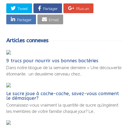
Tweet
Partager
Plus un
Partager
Email
Articles connexes
9 trucs pour nourrir vos bonnes bactéries
Dans notre blogue de la semaine dernière « Une découverte
étonnante : un deuxième cerveau chez…
Le sucre joue à cache-cache, savez-vous comment
le démasquer?
Connaissez-vous vraiment la quantité de sucre qu’ingèrent
les membres de votre famille chaque jour? Le…