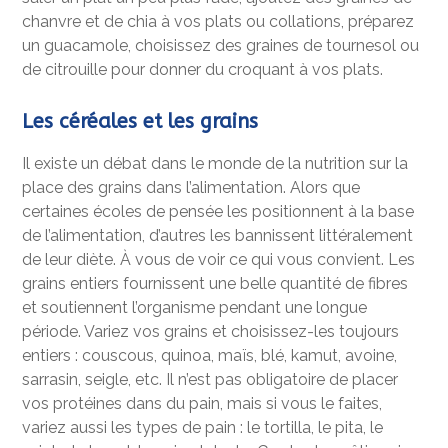
chanvre et de chia à vos plats ou collations, préparez
un guacamole, choisissez des graines de tournesol ou
de citrouille pour donner du croquant à vos plats.
Les céréales et les grains
Il existe un débat dans le monde de la nutrition sur la
place des grains dans l’alimentation. Alors que
certaines écoles de pensée les positionnent à la base
de l’alimentation, d’autres les bannissent littéralement
de leur diète. À vous de voir ce qui vous convient. Les
grains entiers fournissent une belle quantité de fibres
et soutiennent l’organisme pendant une longue
période. Variez vos grains et choisissez-les toujours
entiers : couscous, quinoa, maïs, blé, kamut, avoine,
sarrasin, seigle, etc. Il n’est pas obligatoire de placer
vos protéines dans du pain, mais si vous le faites,
variez aussi les types de pain : le tortilla, le pita, le