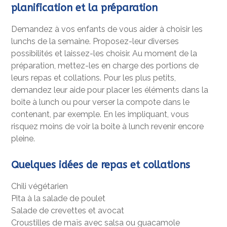
planification et la préparation
Demandez à vos enfants de vous aider à choisir les
lunchs de la semaine. Proposez-leur diverses
possibilités et laissez-les choisir. Au moment de la
préparation, mettez-les en charge des portions de
leurs repas et collations. Pour les plus petits,
demandez leur aide pour placer les éléments dans la
boite à lunch ou pour verser la compote dans le
contenant, par exemple. En les impliquant, vous
risquez moins de voir la boite à lunch revenir encore
pleine.
Quelques idées de repas et collations
Chili végétarien
Pita à la salade de poulet
Salade de crevettes et avocat
Croustilles de maïs avec salsa ou guacamole