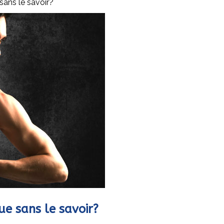
sans le savoir?
e sans le savoir?