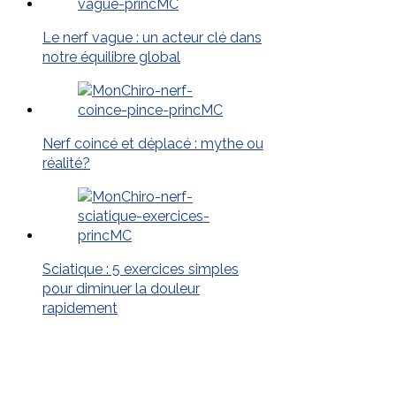
Le nerf vague : un acteur clé dans
notre équilibre global
Nerf coincé et déplacé : mythe ou
réalité?
Sciatique : 5 exercices simples
pour diminuer la douleur
rapidement