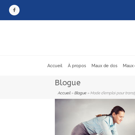
Facebook
Accueil
À propos
Maux de dos
Maux 
Blogue
Accueil
»
Blogue
»
Mode d’emploi pour transfo